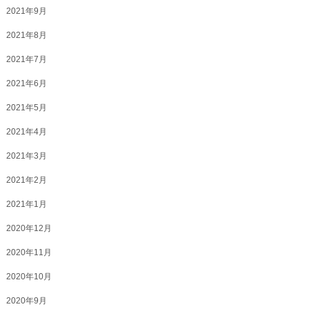
2021年9月
2021年8月
2021年7月
2021年6月
2021年5月
2021年4月
2021年3月
2021年2月
2021年1月
2020年12月
2020年11月
2020年10月
2020年9月