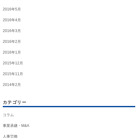
2016年5月
2016年4月
2016年3月
2016年2月
2016年1月
2015年12月
2015年11月
2014年2月
カテゴリー
コラム
事業承継・M&A
人事労務