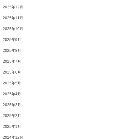
2025年12月
2025年11月
2025年10月
2025年9月
2025年8月
2025年7月
2025年6月
2025年5月
2025年4月
2025年3月
2025年2月
2025年1月
2024年12月