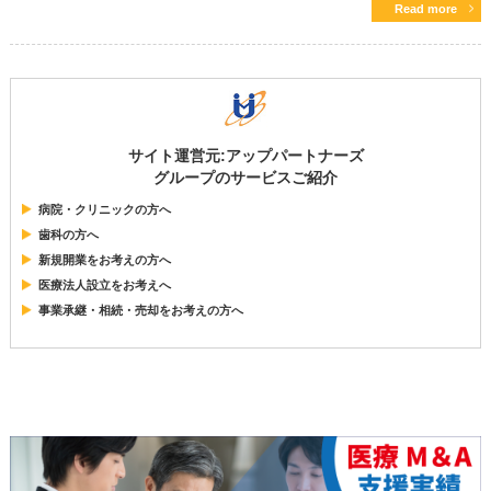
Read more
サイト運営元:アップパートナーズ
グループのサービスご紹介
病院・クリニックの方へ
歯科の方へ
新規開業をお考えの方へ
医療法人設立をお考えへ
事業承継・相続・売却をお考えの方へ