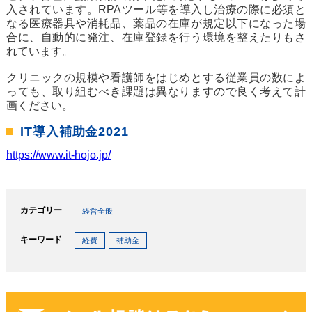
入されています。RPAツール等を導入し治療の際に必須と
なる医療器具や消耗品、薬品の在庫が規定以下になった場
合に、自動的に発注、在庫登録を行う環境を整えたりもさ
れています。
クリニックの規模や看護師をはじめとする従業員の数によ
っても、取り組むべき課題は異なりますので良く考えて計
画ください。
IT導入補助金2021
https://www.it-hojo.jp/
カテゴリー
経営全般
キーワード
経費
補助金