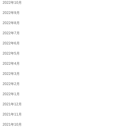
2022年10月
2022年9月
2022年8月
2022年7月
2022年6月
2022年5月
2022年4月
2022年3月
2022年2月
2022年1月
2021年12月
2021年11月
2021年10月