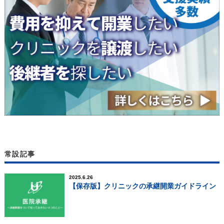
常設記事
2025.6.26
【保存版】クリニックの承継開業ガイドライン