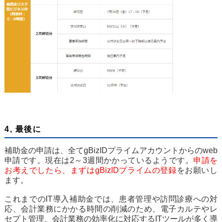
4, 最後に
補助金の申請は、全てgBizIDプライムアカウントからのweb
申請です。現在は2～3週間かかっているようです。
申請を
お考えでしたら、まずはgBizIDプライムの登録
をお願いし
ます。
これまでのIT導入補助金では、患者管理や訪問診療への対
応、会計業務にかかる時間の削減のため、電子カルテやレ
セプト管理、会計業務の効率化に対応するITツールが多く導