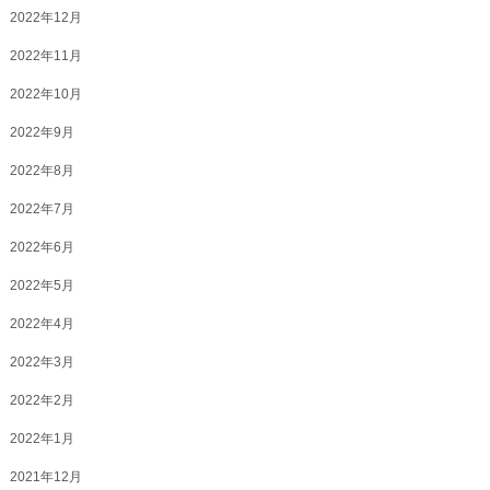
2022年12月
2022年11月
2022年10月
2022年9月
2022年8月
2022年7月
2022年6月
2022年5月
2022年4月
2022年3月
2022年2月
2022年1月
2021年12月