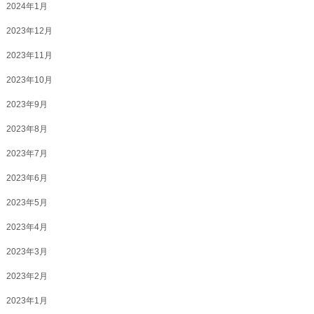
2024年1月
2023年12月
2023年11月
2023年10月
2023年9月
2023年8月
2023年7月
2023年6月
2023年5月
2023年4月
2023年3月
2023年2月
2023年1月