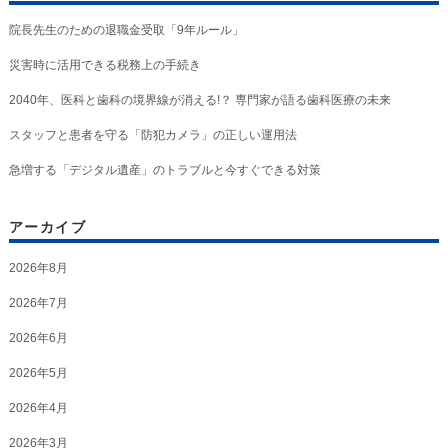
院長先生のための退職金受取「9年ルール」
災害時に活用できる税務上の手続き
2040年、医科と歯科の境界線が消える!？ 専門家が語る歯科医療の未来
スタッフと患者を守る「防犯カメラ」の正しい運用法
急増する「デジタル遺産」のトラブルと今すぐできる対策
アーカイブ
2026年8月
2026年7月
2026年6月
2026年5月
2026年4月
2026年3月