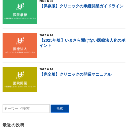
2025.6.26
【保存版】クリニックの承継開業ガイドライン
2025.6.26
【2025年版】いまさら聞けない医療法人化のポ
イント
2025.6.16
【完全版】クリニックの開業マニュアル
最近の投稿