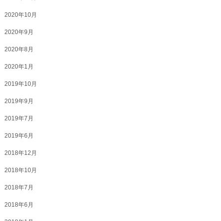
2020年10月
2020年9月
2020年8月
2020年1月
2019年10月
2019年9月
2019年7月
2019年6月
2018年12月
2018年10月
2018年7月
2018年6月