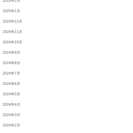
2025年2月
2025年1月
2024年12月
2024年11月
2024年10月
2024年9月
2024年8月
2024年7月
2024年6月
2024年5月
2024年4月
2024年3月
2024年2月