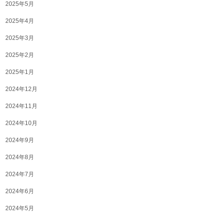
2025年5月
2025年4月
2025年3月
2025年2月
2025年1月
2024年12月
2024年11月
2024年10月
2024年9月
2024年8月
2024年7月
2024年6月
2024年5月