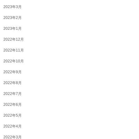
2023年3月
2023年2月
2023年1月
2022年12月
2022年11月
2022年10月
2022年9月
2022年8月
2022年7月
2022年6月
2022年5月
2022年4月
2022年3月