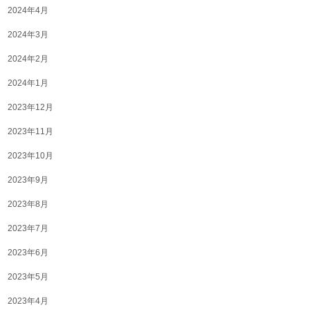
2024年4月
2024年3月
2024年2月
2024年1月
2023年12月
2023年11月
2023年10月
2023年9月
2023年8月
2023年7月
2023年6月
2023年5月
2023年4月