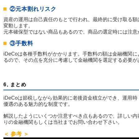
②元本割れリスク
資産の運用は自己責任のもとで行われ、最終的に受け取る額
変動します。
元本確保型ではない商品もあるので、商品の選定時には注意
③手数料
iDeCoは各種手数料がかかります。手数料の額は金融機関
るので、その点を充分に考慮して金融機関を選定する必要が
6, まとめ
iDeCoは節税しながら効果的に老後資金積立ができ、運用
優遇のある魅力的な制度です。
解説したようにいくつか注意すべき点もあるので、詳しい内
りの金融機関もしくは当社までお問い合わせ下さい。
＜ 参考 ＞