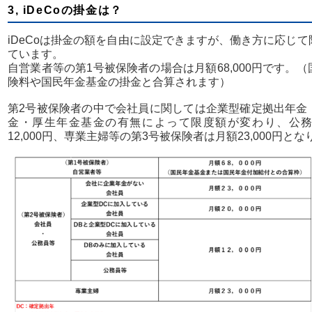
3, iDeCoの掛金は？
iDeCoは掛金の額を自由に設定できますが、働き方に応じ
ています。
自営業者等の第1号被保険者の場合は月額68,000円です。
険料や国民年金基金の掛金と合算されます）
第2号被保険者の中で会社員に関しては企業型確定拠出年金
金・厚生年金基金の有無によって限度額が変わり、公
12,000円、専業主婦等の第3号被保険者は月額23,000円と