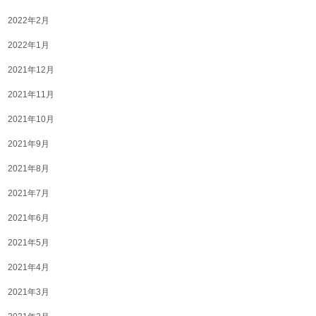
2022年2月
2022年1月
2021年12月
2021年11月
2021年10月
2021年9月
2021年8月
2021年7月
2021年6月
2021年5月
2021年4月
2021年3月