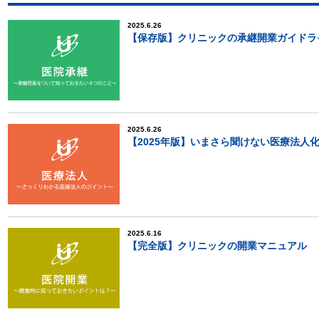
2025.6.26
【保存版】クリニックの承継開業ガイドラ
2025.6.26
【2025年版】いまさら聞けない医療法人
2025.6.16
【完全版】クリニックの開業マニュアル