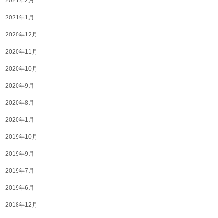
2021年2月
2021年1月
2020年12月
2020年11月
2020年10月
2020年9月
2020年8月
2020年1月
2019年10月
2019年9月
2019年7月
2019年6月
2018年12月