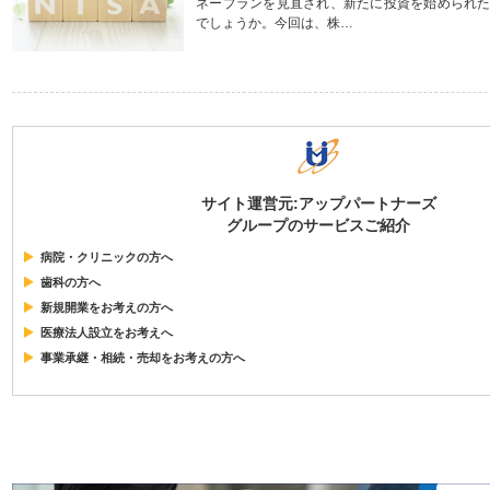
ネープランを見直され、新たに投資を始められ
でしょうか。今回は、株…
サイト運営元:アップパートナーズ
グループのサービスご紹介
病院・クリニックの方へ
歯科の方へ
新規開業をお考えの方へ
医療法人設立をお考えへ
事業承継・相続・売却をお考えの方へ