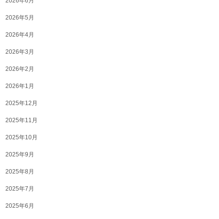
2026年6月
2026年5月
2026年4月
2026年3月
2026年2月
2026年1月
2025年12月
2025年11月
2025年10月
2025年9月
2025年8月
2025年7月
2025年6月