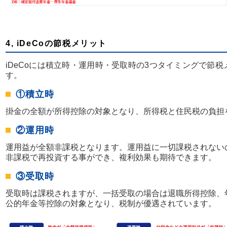
4, iDeCoの節税メリット
iDeCoには積立時・運用時・受取時の3つタイミングで節
す。
①積立時
掛金の全額が所得控除の対象となり、所得税と住民税の負担
②運用時
運用益が全額非課税となります。運用益に一切課税されない
非課税で再投資する事ができ、複利効果も期待できます。
③受取時
受取時は課税されますが、一括受取の場合は退職所得控除、
公的年金等控除の対象となり、税制が優遇されています。