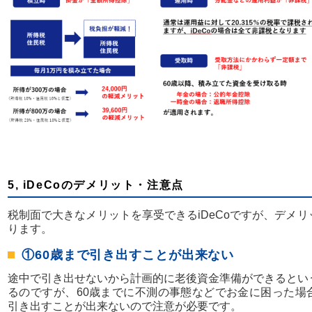
5, iDeCoのデメリット・注意点
税制面で大きなメリットを享受できるiDeCoですが、デメ
ります。
①60歳まで引き出すことが出来ない
途中で引き出せないから計画的に老後資金準備ができるとい
るのですが、60歳までに不測の事態などでお金に困った場
引き出すことが出来ないので注意が必要です。