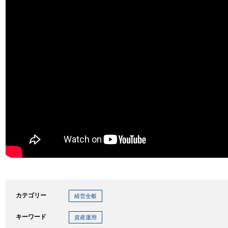
カテゴリー
経営全般
キーワード
資産運用