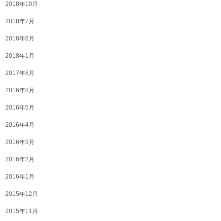
2018年10月
2018年7月
2018年6月
2018年1月
2017年8月
2016年8月
2016年5月
2016年4月
2016年3月
2016年2月
2016年1月
2015年12月
2015年11月