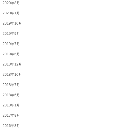
2020年8月
2020年1月
2019年10月
2019年9月
2019年7月
2019年6月
2018年12月
2018年10月
2018年7月
2018年6月
2018年1月
2017年8月
2016年8月