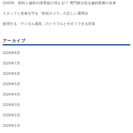
2040年、医科と歯科の境界線が消える!？ 専門家が語る歯科医療の未来
スタッフと患者を守る「防犯カメラ」の正しい運用法
急増する「デジタル遺産」のトラブルと今すぐできる対策
アーカイブ
2026年8月
2026年7月
2026年6月
2026年5月
2026年4月
2026年3月
2026年2月
2026年1月