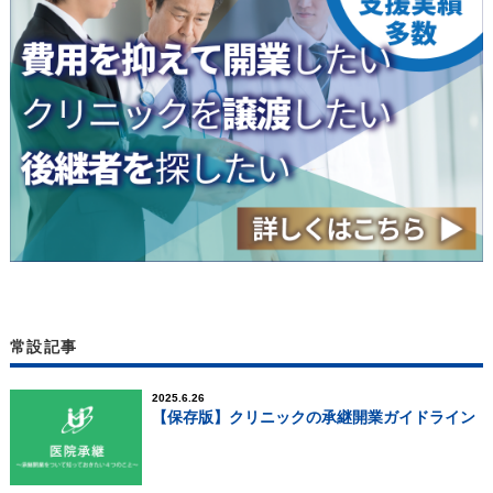
常設記事
2025.6.26
【保存版】クリニックの承継開業ガイドライン