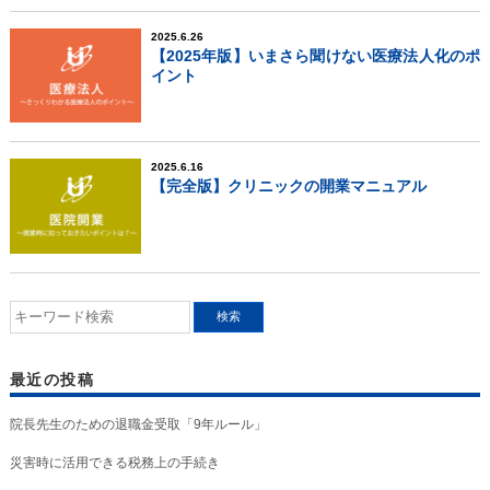
2025.6.26
【2025年版】いまさら聞けない医療法人化のポ
イント
2025.6.16
【完全版】クリニックの開業マニュアル
最近の投稿
院長先生のための退職金受取「9年ルール」
災害時に活用できる税務上の手続き