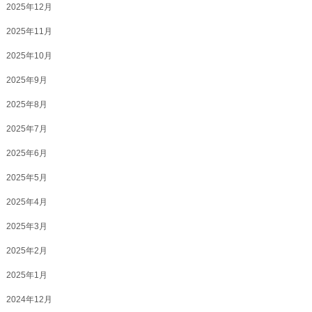
2025年12月
2025年11月
2025年10月
2025年9月
2025年8月
2025年7月
2025年6月
2025年5月
2025年4月
2025年3月
2025年2月
2025年1月
2024年12月