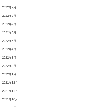
2022年9月
2022年8月
2022年7月
2022年6月
2022年5月
2022年4月
2022年3月
2022年2月
2022年1月
2021年12月
2021年11月
2021年10月