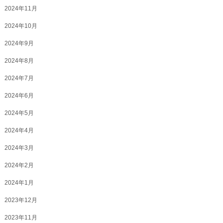
2024年11月
2024年10月
2024年9月
2024年8月
2024年7月
2024年6月
2024年5月
2024年4月
2024年3月
2024年2月
2024年1月
2023年12月
2023年11月