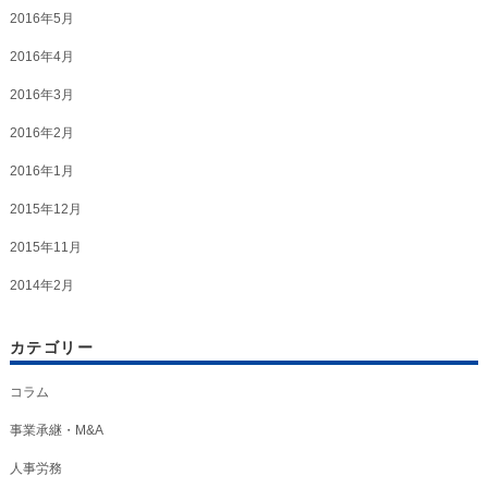
2016年5月
2016年4月
2016年3月
2016年2月
2016年1月
2015年12月
2015年11月
2014年2月
カテゴリー
コラム
事業承継・M&A
人事労務