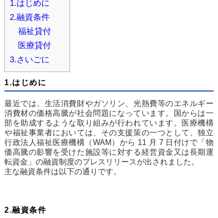
1.はじめに
2.融資条件
福祉貸付
医療貸付
3.さいごに
1.はじめに
最近では、生活消費財やガソリン、光熱費等のエネルギー
消費材の価格高騰が社会問題になっています。国からは一
部を助成するような取り組みが行われています。医療機構
や福祉事業者においては、その支援策の一つとして、独立
行政法人福祉医療機構（WAM）から 11 月 7 日付けで「物
価高騰の影響を受けた施設等に対する経営資金又は長期運
転資金」の融資制度のプレスリリースが出されました。
主な融資条件は以下の通りです。
2.融資条件