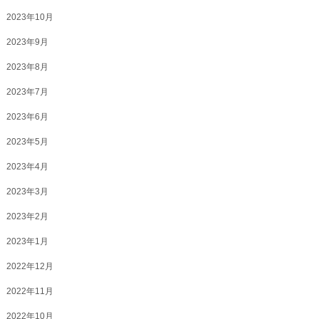
2023年10月
2023年9月
2023年8月
2023年7月
2023年6月
2023年5月
2023年4月
2023年3月
2023年2月
2023年1月
2022年12月
2022年11月
2022年10月