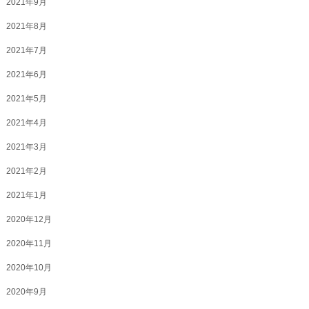
2021年9月
2021年8月
2021年7月
2021年6月
2021年5月
2021年4月
2021年3月
2021年2月
2021年1月
2020年12月
2020年11月
2020年10月
2020年9月