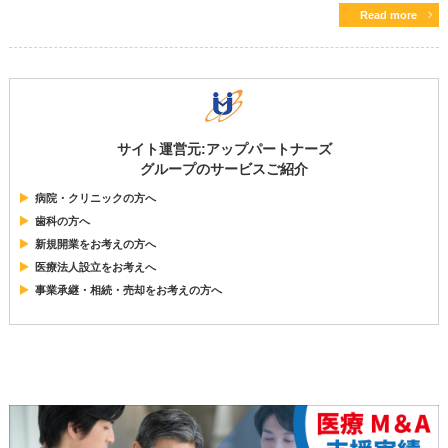
Read more
サイト運営元:アップパートナーズ
グループのサービスご紹介
病院・クリニックの方へ
歯科の方へ
新規開業をお考えの方へ
医療法人設立をお考えへ
事業承継・相続・売却をお考えの方へ