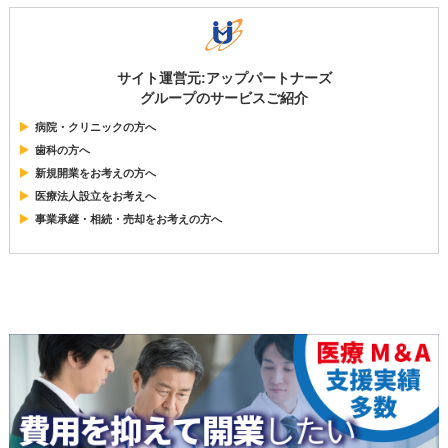
サイト運営元:アップパートナーズ
グループのサービスご紹介
病院・クリニックの方へ
歯科の方へ
新規開業をお考えの方へ
医療法人設立をお考えへ
事業承継・相続・売却をお考えの方へ