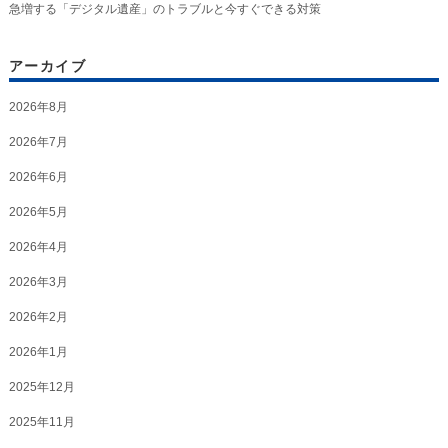
急増する「デジタル遺産」のトラブルと今すぐできる対策
アーカイブ
2026年8月
2026年7月
2026年6月
2026年5月
2026年4月
2026年3月
2026年2月
2026年1月
2025年12月
2025年11月