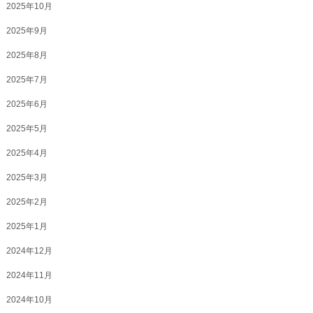
2025年10月
2025年9月
2025年8月
2025年7月
2025年6月
2025年5月
2025年4月
2025年3月
2025年2月
2025年1月
2024年12月
2024年11月
2024年10月