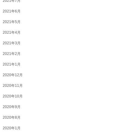
2021年7月
2021年6月
2021年5月
2021年4月
2021年3月
2021年2月
2021年1月
2020年12月
2020年11月
2020年10月
2020年9月
2020年8月
2020年1月