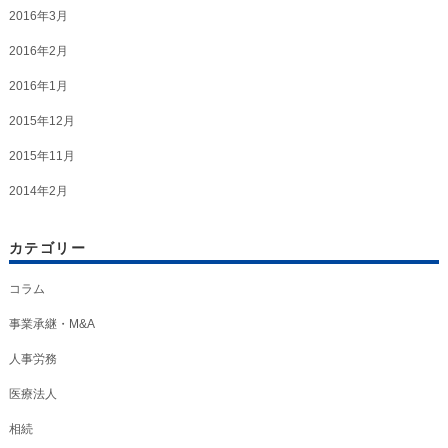
2016年3月
2016年2月
2016年1月
2015年12月
2015年11月
2014年2月
カテゴリー
コラム
事業承継・M&A
人事労務
医療法人
相続