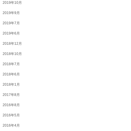
2019年10月
2019年9月
2019年7月
2019年6月
2018年12月
2018年10月
2018年7月
2018年6月
2018年1月
2017年8月
2016年8月
2016年5月
2016年4月