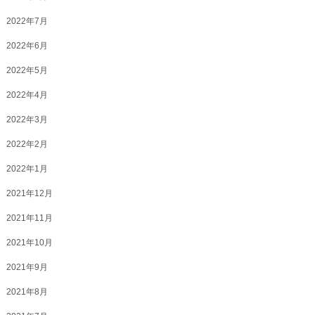
2022年7月
2022年6月
2022年5月
2022年4月
2022年3月
2022年2月
2022年1月
2021年12月
2021年11月
2021年10月
2021年9月
2021年8月