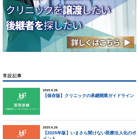
常設記事
2025.6.26
【保存版】クリニックの承継開業ガイドライン
2025.6.26
【2025年版】いまさら聞けない医療法人化のポ
イント