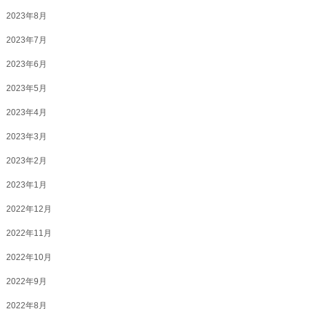
2023年8月
2023年7月
2023年6月
2023年5月
2023年4月
2023年3月
2023年2月
2023年1月
2022年12月
2022年11月
2022年10月
2022年9月
2022年8月