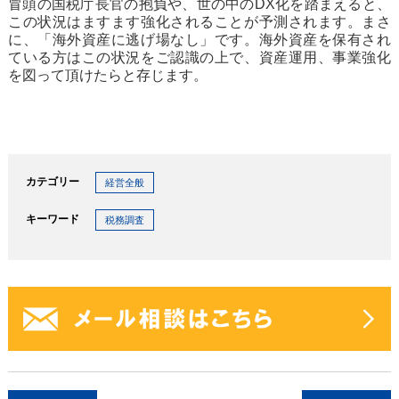
冒頭の国税庁長官の抱負や、世の中のDX化を踏まえると、
この状況はますます強化されることが予測されます。まさ
に、「海外資産に逃げ場なし」です。海外資産を保有され
ている方はこの状況をご認識の上で、資産運用、事業強化
を図って頂けたらと存じます。
カテゴリー
経営全般
キーワード
税務調査