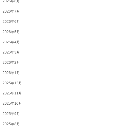
2026年8月
2026年7月
2026年6月
2026年5月
2026年4月
2026年3月
2026年2月
2026年1月
2025年12月
2025年11月
2025年10月
2025年9月
2025年8月