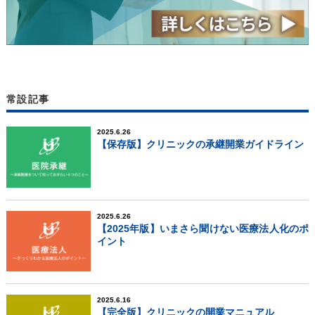
常設記事
2025.6.26
【保存版】クリニックの承継開業ガイドライン
2025.6.26
【2025年版】いまさら聞けない医療法人化のポ
イント
2025.6.16
【完全版】クリニックの開業マニュアル