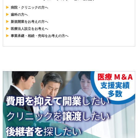
病院・クリニックの方へ
歯科の方へ
新規開業をお考えの方へ
医療法人設立をお考えへ
事業承継・相続・売却をお考えの方へ