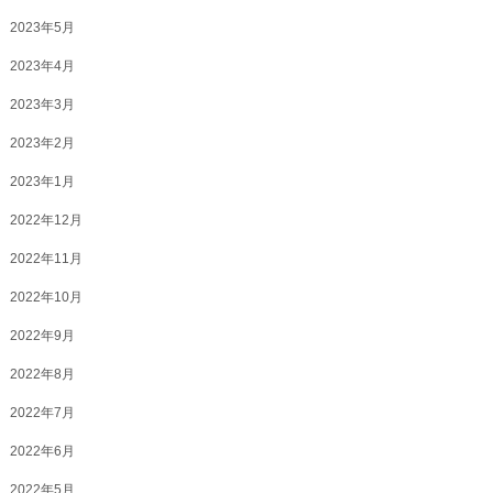
2023年5月
2023年4月
2023年3月
2023年2月
2023年1月
2022年12月
2022年11月
2022年10月
2022年9月
2022年8月
2022年7月
2022年6月
2022年5月