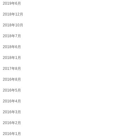
2019年6月
2018年12月
2018年10月
2018年7月
2018年6月
2018年1月
2017年8月
2016年8月
2016年5月
2016年4月
2016年3月
2016年2月
2016年1月