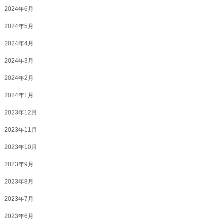
2024年6月
2024年5月
2024年4月
2024年3月
2024年2月
2024年1月
2023年12月
2023年11月
2023年10月
2023年9月
2023年8月
2023年7月
2023年6月