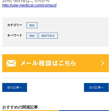
お問い合わせはこちらから
http://upp-medical.com/contact/
カテゴリー
相続
キーワード
相続
相続手続き
前の記事へ
次の記事へ
おすすめの関連記事