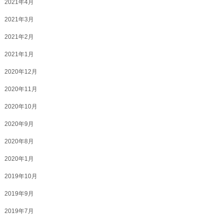
2021年4月
2021年3月
2021年2月
2021年1月
2020年12月
2020年11月
2020年10月
2020年9月
2020年8月
2020年1月
2019年10月
2019年9月
2019年7月