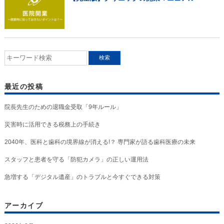
最近の投稿
院長先生のための退職金受取「9年ルール」
災害時に活用できる税務上の手続き
2040年、医科と歯科の境界線が消える!？ 専門家が語る歯科医療の未来
スタッフと患者を守る「防犯カメラ」の正しい運用法
急増する「デジタル遺産」のトラブルと今すぐできる対策
アーカイブ