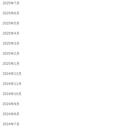
2025年7月
2025年6月
2025年5月
2025年4月
2025年3月
2025年2月
2025年1月
2024年12月
2024年11月
2024年10月
2024年9月
2024年8月
2024年7月