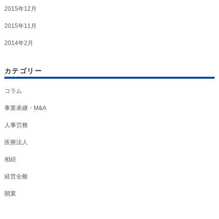
2015年12月
2015年11月
2014年2月
カテゴリー
コラム
事業承継・M&A
人事労務
医療法人
相続
経営全般
開業