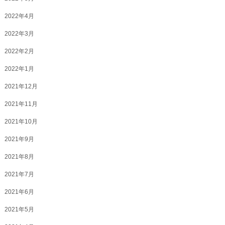
2022年4月
2022年3月
2022年2月
2022年1月
2021年12月
2021年11月
2021年10月
2021年9月
2021年8月
2021年7月
2021年6月
2021年5月