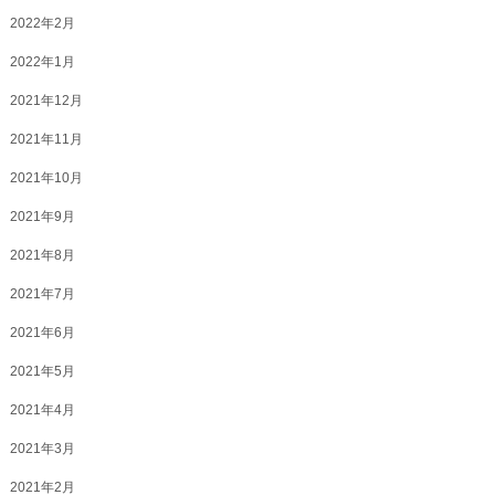
2022年2月
2022年1月
2021年12月
2021年11月
2021年10月
2021年9月
2021年8月
2021年7月
2021年6月
2021年5月
2021年4月
2021年3月
2021年2月