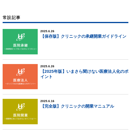
常設記事
2025.6.26
【保存版】クリニックの承継開業ガイドライン
2025.6.26
【2025年版】いまさら聞けない医療法人化のポ
イント
2025.6.16
【完全版】クリニックの開業マニュアル