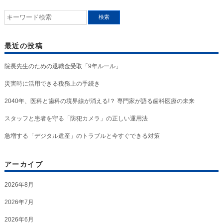
最近の投稿
院長先生のための退職金受取「9年ルール」
災害時に活用できる税務上の手続き
2040年、医科と歯科の境界線が消える!？ 専門家が語る歯科医療の未来
スタッフと患者を守る「防犯カメラ」の正しい運用法
急増する「デジタル遺産」のトラブルと今すぐできる対策
アーカイブ
2026年8月
2026年7月
2026年6月