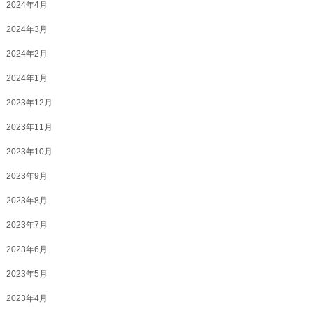
2024年4月
2024年3月
2024年2月
2024年1月
2023年12月
2023年11月
2023年10月
2023年9月
2023年8月
2023年7月
2023年6月
2023年5月
2023年4月