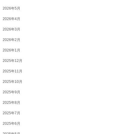
2026年5月
2026年4月
2026年3月
2026年2月
2026年1月
2025年12月
2025年11月
2025年10月
2025年9月
2025年8月
2025年7月
2025年6月
2025年5月