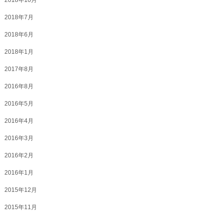
2018年7月
2018年6月
2018年1月
2017年8月
2016年8月
2016年5月
2016年4月
2016年3月
2016年2月
2016年1月
2015年12月
2015年11月