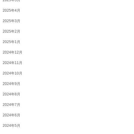
2025年4月
2025年3月
2025年2月
2025年1月
2024年12月
2024年11月
2024年10月
2024年9月
2024年8月
2024年7月
2024年6月
2024年5月