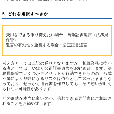
5. どれを選択すべきか
費用をできる限り抑えたい場合：自筆証書遺言（法務局
保管）
遺言の有効性を重視する場合：公正証書遺言
考え方としては上記の通りとなりますが、相続業務に携わ
る者としては、やはり公正証書遺言をお勧め致します。法
務局保管でいくつかデメリットが解消できたものの、形式
不備により無効になるリスクは依然として残ったままとな
っており、せっかく遺言書を作成しても、その想いが叶え
られない可能性があります。
どの形式が本当に良いのか、信頼できる専門家にご相談さ
れることをお勧め致します。