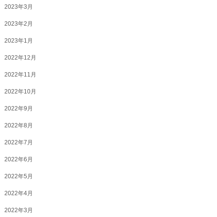
2023年3月
2023年2月
2023年1月
2022年12月
2022年11月
2022年10月
2022年9月
2022年8月
2022年7月
2022年6月
2022年5月
2022年4月
2022年3月