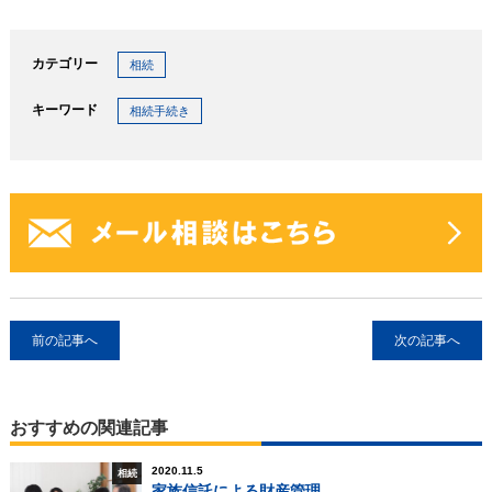
カテゴリー
相続
キーワード
相続手続き
前の記事へ
次の記事へ
おすすめの関連記事
2020.11.5
相続
家族信託による財産管理