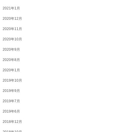
2021年1月
2020年12月
2020年11月
2020年10月
2020年9月
2020年8月
2020年1月
2019年10月
2019年9月
2019年7月
2019年6月
2018年12月
2018年10月